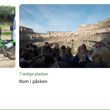
7 ledige pladser
Rom i påsken